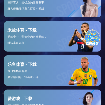
备战之路：各国运动员最新训练情报
距离下一届奥运会已进入倒计时，各国代表团正展开高强度的
封闭式训练...
世界杯专区
世界杯历史经典时刻回顾与数据对比
回顾那些改变足球历史的瞬间，从史诗级逆转到个人表演，数
据见证传奇...