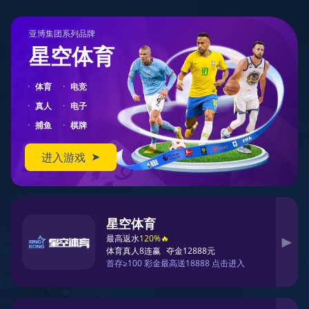
体育网
竞技巅峰，见证荣耀