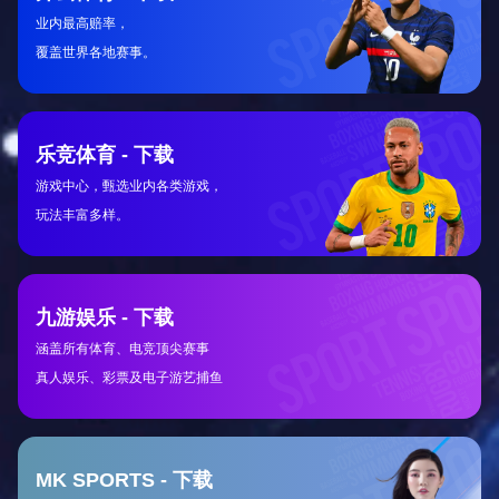
网球赛事
温网赛场焦点：新一代天才球员崛起
在草地赛季的激烈竞争中，多位年轻力量展现出了惊人的统治
力，挑战传统霸主...
奥运动态